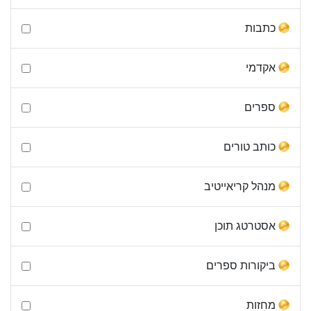
כתבות
אקדמי
ספרים
כותב טורים
מנהל קריאייטיב
אסטרטג תוכן
ביקורות ספרים
מחזות