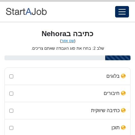
כתיבה בNehora
(
שנו אזור
)
שלב 2: בחרו את סוג העבודה שאתם צריכים.
בלוגים
חיבורים
כתיבה שיווקית
תוכן