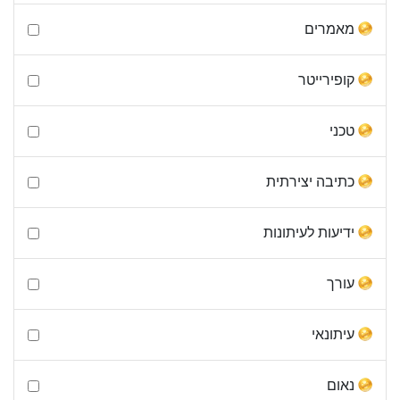
מאמרים
קופירייטר
טכני
כתיבה יצירתית
ידיעות לעיתונות
עורך
עיתונאי
נאום