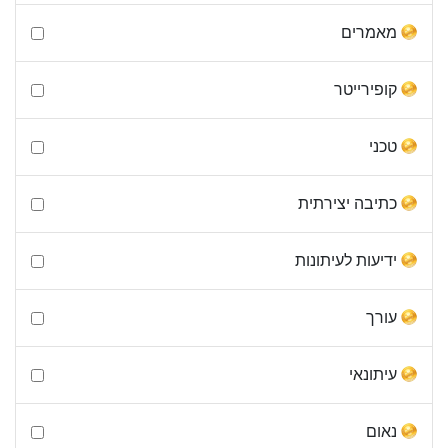
מאמרים
קופירייטר
טכני
כתיבה יצירתית
ידיעות לעיתונות
עורך
עיתונאי
נאום