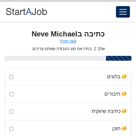
כתיבה בNeve Michael
(
שנו אזור
)
שלב 2: בחרו את סוג העבודה שאתם צריכים.
בלוגים
חיבורים
כתיבה שיווקית
תוכן