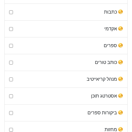
כתבות
אקדמי
ספרים
כותב טורים
מנהל קריאייטיב
אסטרטג תוכן
ביקורות ספרים
מחזות