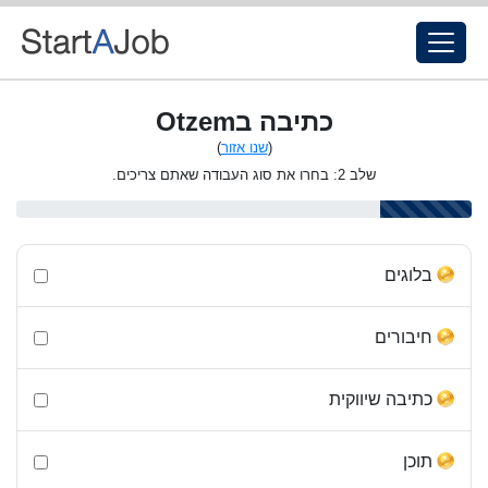
כתיבה בOtzem
(
שנו אזור
)
שלב 2: בחרו את סוג העבודה שאתם צריכים.
בלוגים
חיבורים
כתיבה שיווקית
תוכן