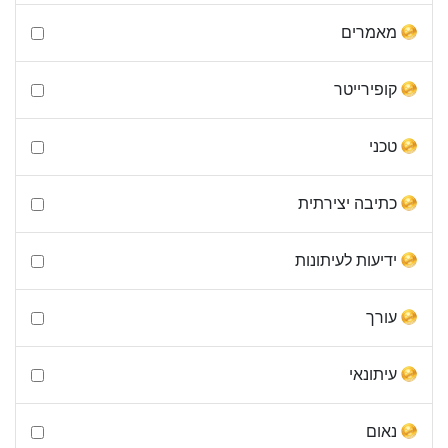
מאמרים
קופירייטר
טכני
כתיבה יצירתית
ידיעות לעיתונות
עורך
עיתונאי
נאום