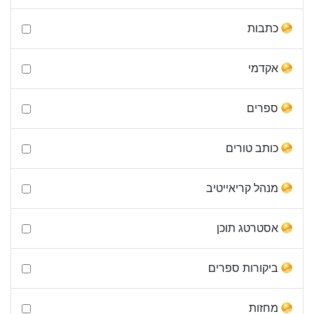
כתבות
אקדמי
ספרים
כותב טורים
מנהל קריאייטיב
אסטרטג תוכן
ביקורות ספרים
מחזות