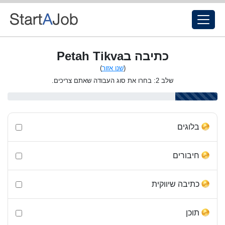
כתיבה בPetah Tikva
(
שנו אזור
)
שלב 2: בחרו את סוג העבודה שאתם צריכים.
בלוגים
חיבורים
כתיבה שיווקית
תוכן