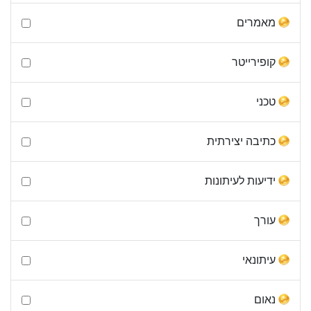
מאמרים
קופירייטר
טכני
כתיבה יצירתית
ידיעות לעיתונות
עורך
עיתונאי
נאום