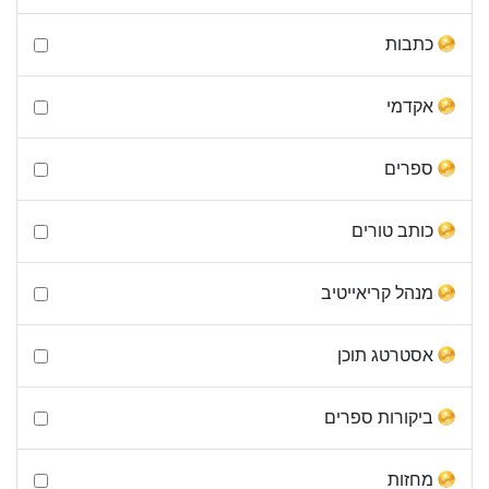
כתבות
אקדמי
ספרים
כותב טורים
מנהל קריאייטיב
אסטרטג תוכן
ביקורות ספרים
מחזות