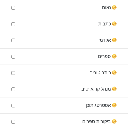
נאום
כתבות
אקדמי
ספרים
כותב טורים
מנהל קריאייטיב
אסטרטג תוכן
ביקורות ספרים