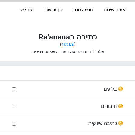
הזמינו שירות
חפש עבודה
איך זה עובד
צור קשר
כתיבה בRa'anana
(
שנו אזור
)
שלב 2: בחרו את סוג העבודה שאתם צריכים.
בלוגים
חיבורים
כתיבה שיווקית