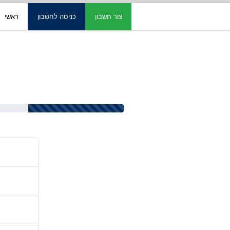
צור חשבון
כניסה לחשבון
ראשי