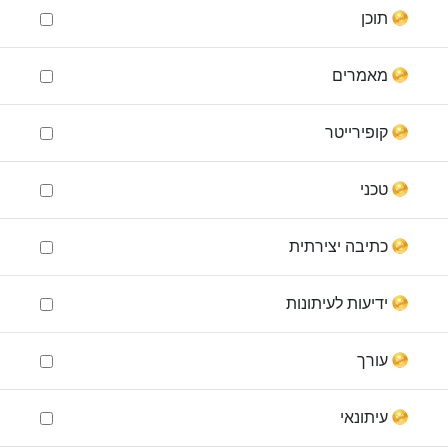
תוכן
מאמרים
קופירייטר
טכני
כתיבה יצירתית
ידיעות לעיתונות
עורך
עיתונאי