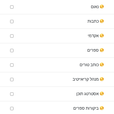
נאום
כתבות
אקדמי
ספרים
כותב טורים
מנהל קריאייטיב
אסטרטג תוכן
ביקורות ספרים