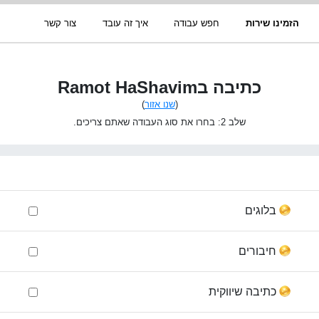
הזמינו שירות
חפש עבודה
איך זה עובד
צור קשר
כתיבה בRamot HaShavim
(
שנו אזור
)
שלב 2: בחרו את סוג העבודה שאתם צריכים.
בלוגים
חיבורים
כתיבה שיווקית