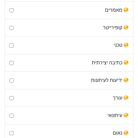
מאמרים
קופירייטר
טכני
כתיבה יצירתית
ידיעות לעיתונות
עורך
עיתונאי
נאום