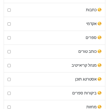
כתבות
אקדמי
ספרים
כותב טורים
מנהל קריאייטיב
אסטרטג תוכן
ביקורות ספרים
מחזות