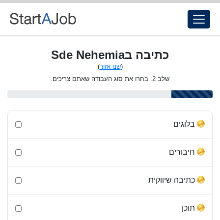
כתיבה בSde Nehemia
(
שנו אזור
)
שלב 2: בחרו את סוג העבודה שאתם צריכים.
בלוגים
חיבורים
כתיבה שיווקית
תוכן