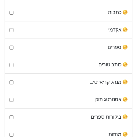
כתבות
אקדמי
ספרים
כותב טורים
מנהל קריאייטיב
אסטרטג תוכן
ביקורות ספרים
מחזות