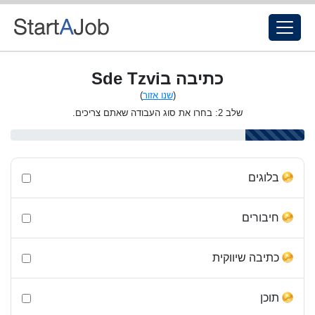
כתיבה בSde Tzvi
(
שנו אזור
)
שלב 2: בחרו את סוג העבודה שאתם צריכים.
בלוגים
חיבורים
כתיבה שיווקית
תוכן