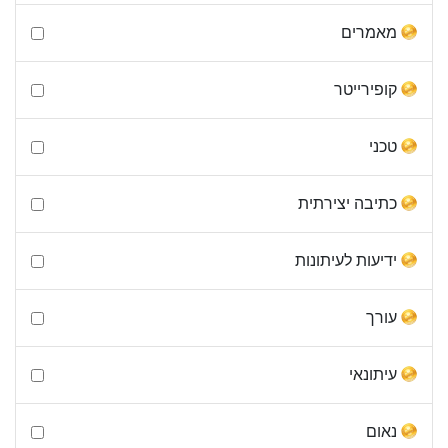
מאמרים
קופירייטר
טכני
כתיבה יצירתית
ידיעות לעיתונות
עורך
עיתונאי
נאום