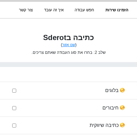
הזמינו שירות
חפש עבודה
איך זה עובד
צור קשר
כתיבה בSderot
(
שנו אזור
)
שלב 2: בחרו את סוג העבודה שאתם צריכים.
בלוגים
חיבורים
כתיבה שיווקית