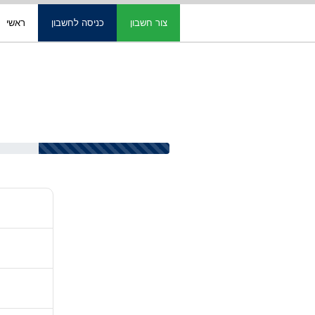
צור חשבון
כניסה לחשבון
ראשי