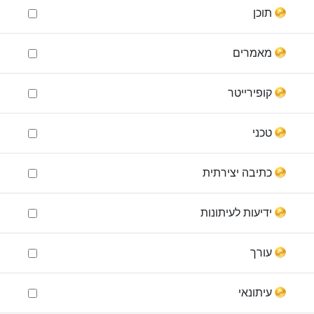
תוכן
מאמרים
קופירייטר
טכני
כתיבה יצירתית
ידיעות לעיתונות
עורך
עיתונאי