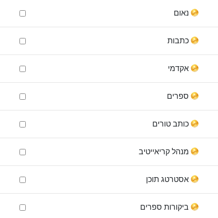
נאום
כתבות
אקדמי
ספרים
כותב טורים
מנהל קריאייטיב
אסטרטג תוכן
ביקורות ספרים