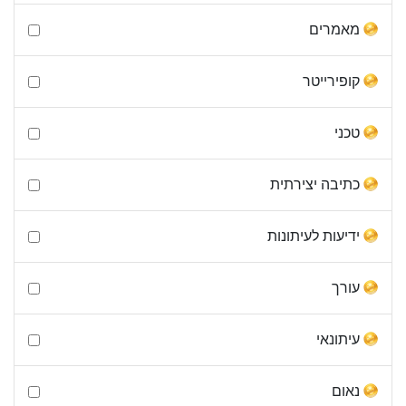
מאמרים
קופירייטר
טכני
כתיבה יצירתית
ידיעות לעיתונות
עורך
עיתונאי
נאום