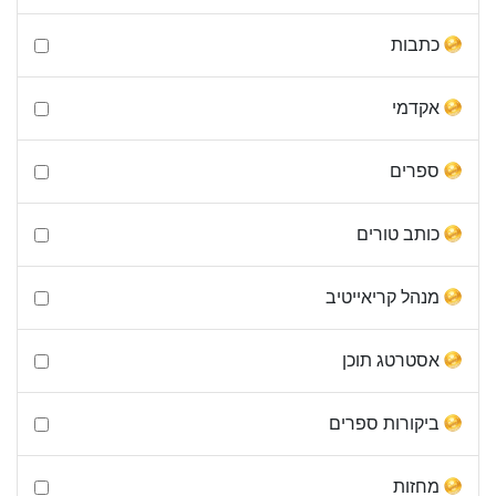
כתבות
אקדמי
ספרים
כותב טורים
מנהל קריאייטיב
אסטרטג תוכן
ביקורות ספרים
מחזות