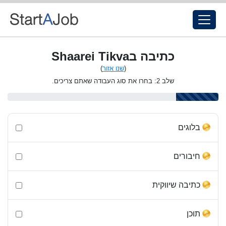
כתיבה בShaarei Tikva
(
שנו אזור
)
שלב 2: בחרו את סוג העבודה שאתם צריכים.
בלוגים
חיבורים
כתיבה שיווקית
תוכן