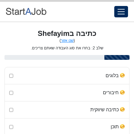
כתיבה בShefayim
(
שנו אזור
)
שלב 2: בחרו את סוג העבודה שאתם צריכים.
בלוגים
חיבורים
כתיבה שיווקית
תוכן