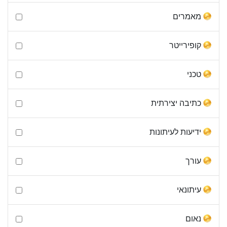
מאמרים
קופירייטר
טכני
כתיבה יצירתית
ידיעות לעיתונות
עורך
עיתונאי
נאום