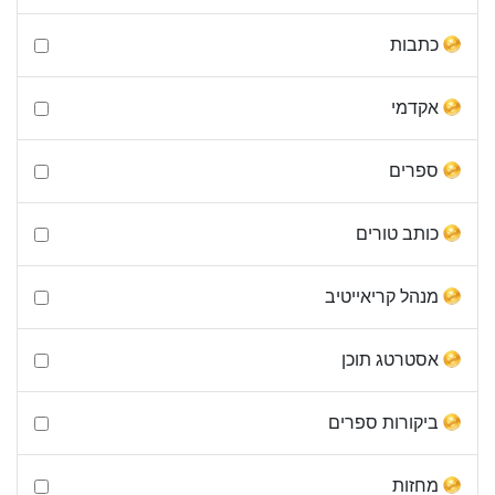
כתבות
אקדמי
ספרים
כותב טורים
מנהל קריאייטיב
אסטרטג תוכן
ביקורות ספרים
מחזות