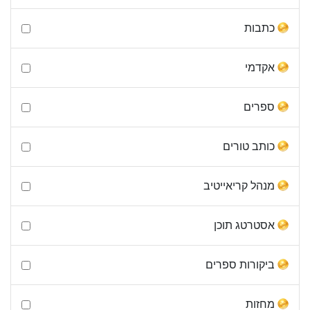
כתבות
אקדמי
ספרים
כותב טורים
מנהל קריאייטיב
אסטרטג תוכן
ביקורות ספרים
מחזות