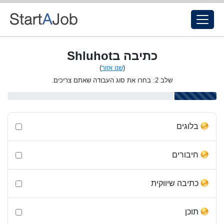
כתיבה בShluhot
(
שנו אזור
)
שלב 2: בחרו את סוג העבודה שאתם צריכים.
בלוגים
חיבורים
כתיבה שיווקית
תוכן