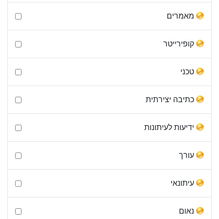
מאמרים
קופירייטר
טכני
כתיבה יצירתית
ידיעות לעיתונות
עורך
עיתונאי
נאום