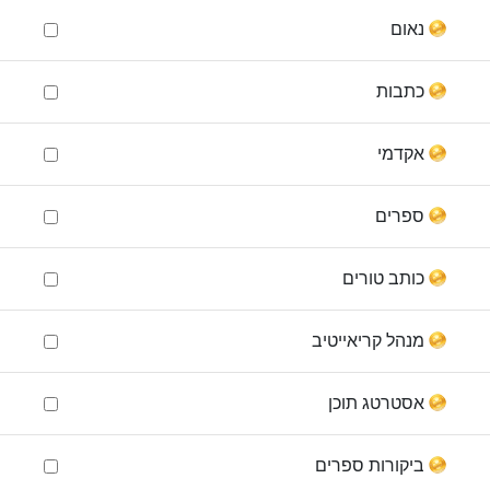
נאום
כתבות
אקדמי
ספרים
כותב טורים
מנהל קריאייטיב
אסטרטג תוכן
ביקורות ספרים