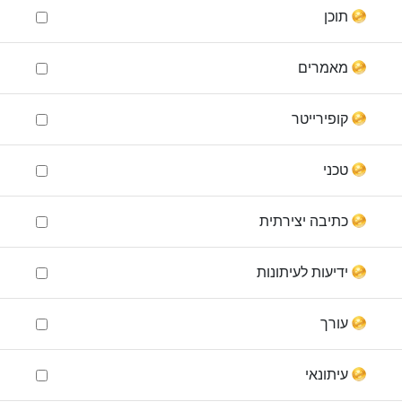
תוכן
מאמרים
קופירייטר
טכני
כתיבה יצירתית
ידיעות לעיתונות
עורך
עיתונאי