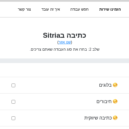
הזמינו שירות
חפש עבודה
איך זה עובד
צור קשר
כתיבה בSitria
(
שנו אזור
)
שלב 2: בחרו את סוג העבודה שאתם צריכים.
בלוגים
חיבורים
כתיבה שיווקית