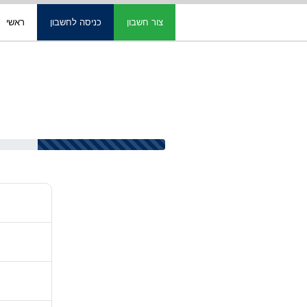
צור חשבון
כניסה לחשבון
ראשי