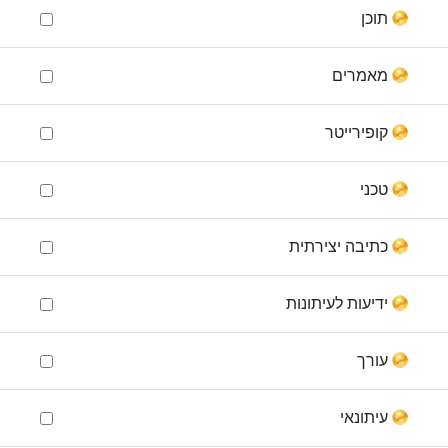
תוכן
מאמרים
קופירייטר
טכני
כתיבה יצירתית
ידיעות לעיתונות
עורך
עיתונאי