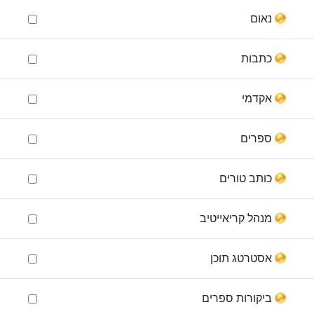
נאום
כתבות
אקדמי
ספרים
כותב טורים
מנהל קריאייטיב
אסטרטג תוכן
ביקורות ספרים