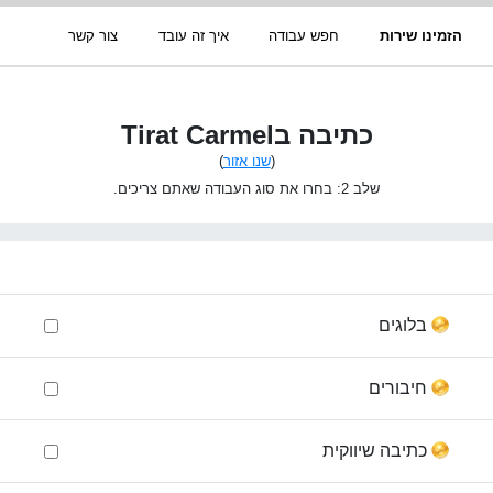
הזמינו שירות
חפש עבודה
איך זה עובד
צור קשר
כתיבה בTirat Carmel
(
שנו אזור
)
שלב 2: בחרו את סוג העבודה שאתם צריכים.
בלוגים
חיבורים
כתיבה שיווקית