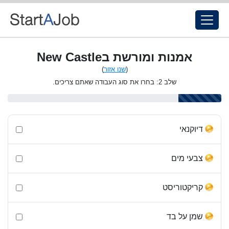
אמנות ומורשת בNew Castle
(
שנו אזור
)
שלב 2: בחרו את סוג העבודה שאתם צריכים.
דיוקנאי
צבעי מים
קריקטוריסט
שמן על בד