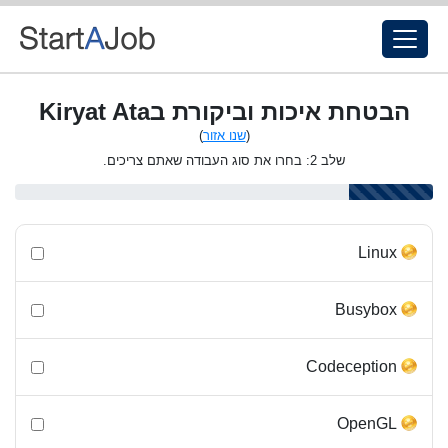
הבטחת איכות וביקורת בKiryat Ata
(
שנו אזור
)
שלב 2: בחרו את סוג העבודה שאתם צריכים.
Linux
Busybox
Codeception
OpenGL