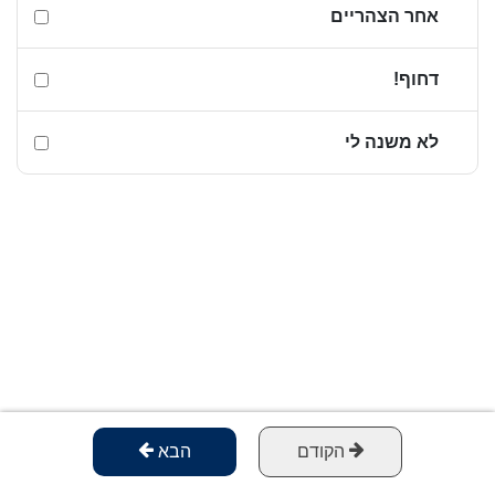
אחר הצהריים
דחוף!
לא משנה לי
הקודם
הבא