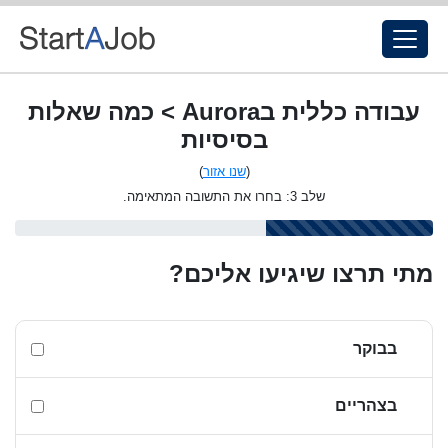
עבודה כללית בAurora > כמה שאלות
בסיסיות
(
שנו אזור
)
שלב 3: בחרו את התשובה המתאימה.
מתי תרצו שיגיעו אליכם?
בבוקר
בצהריים