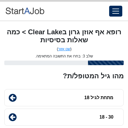
רופא אף אוזן גרון בClear Lake > כמה
שאלות בסיסיות
(
שנו אזור
)
שלב 3: בחרו את התשובה המתאימה.
מהו גיל המטופל/ת?
מתחת לגיל 18
30 - 18