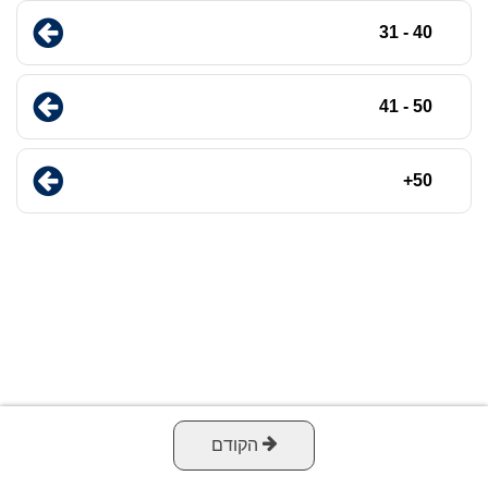
40 - 31
50 - 41
50+
הקודם