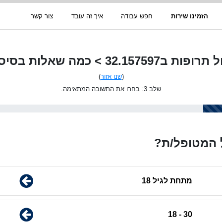
הזמינו שירות
חפש עבודה
איך זה עובד
צור קשר
ות ב32.157597 > כמה שאלות בסיסיות
(
שנו אזור
)
שלב 3: בחרו את התשובה המתאימה.
 המטופל/ת?
מתחת לגיל 18
30 - 18