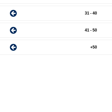
40 - 31
50 - 41
50+