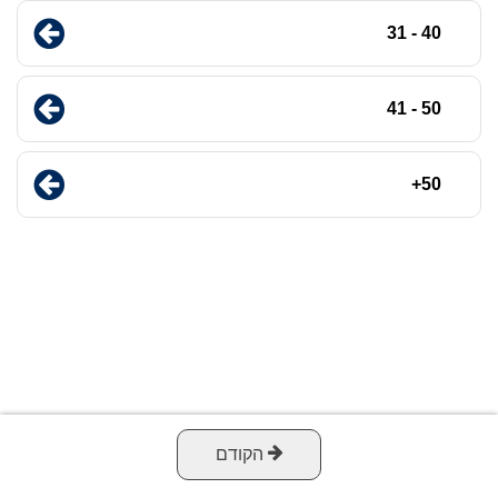
40 - 31
50 - 41
50+
הקודם