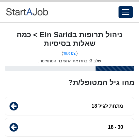
ניהול תרופות בEin Sarid > כמה
שאלות בסיסיות
(
שנו אזור
)
שלב 3: בחרו את התשובה המתאימה.
מהו גיל המטופל/ת?
מתחת לגיל 18
30 - 18