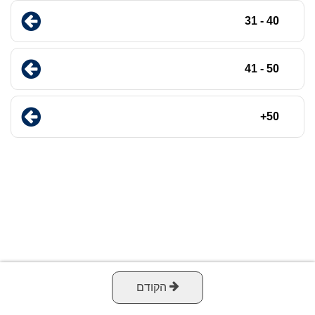
40 - 31
50 - 41
50+
הקודם