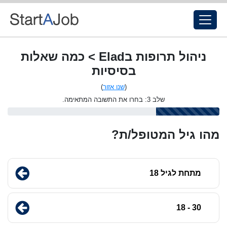
ניהול תרופות בElad > כמה שאלות
בסיסיות
(
שנו אזור
)
שלב 3: בחרו את התשובה המתאימה.
מהו גיל המטופל/ת?
מתחת לגיל 18
30 - 18