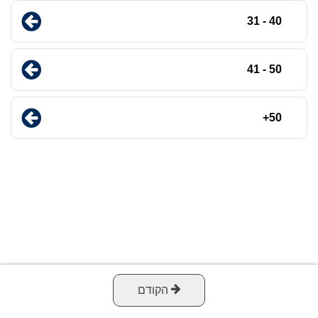
40 - 31
50 - 41
50+
הקודם