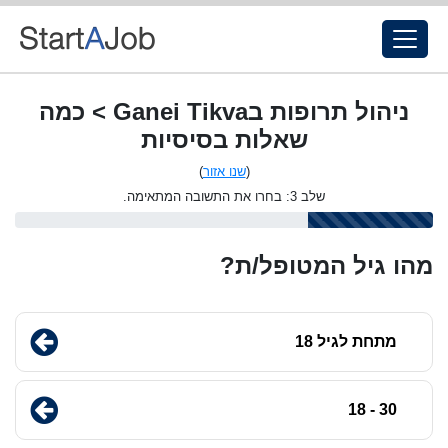
ניהול תרופות בGanei Tikva > כמה
שאלות בסיסיות
(
שנו אזור
)
שלב 3: בחרו את התשובה המתאימה.
מהו גיל המטופל/ת?
מתחת לגיל 18
30 - 18