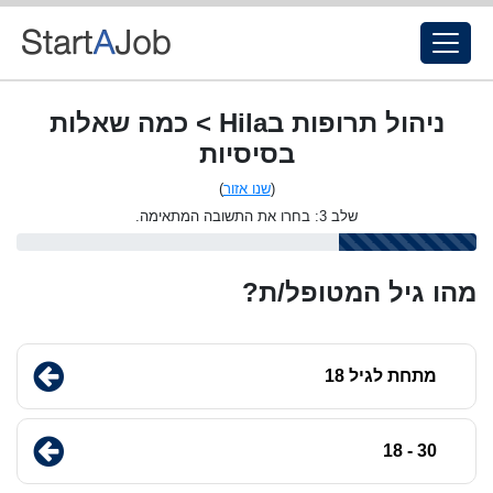
ניהול תרופות בHila > כמה שאלות
בסיסיות
(
שנו אזור
)
שלב 3: בחרו את התשובה המתאימה.
מהו גיל המטופל/ת?
מתחת לגיל 18
30 - 18