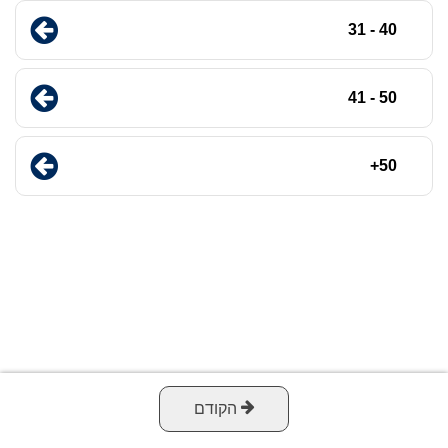
40 - 31
50 - 41
50+
הקודם