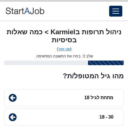
ניהול תרופות בKarmiel > כמה שאלות
בסיסיות
(
שנו אזור
)
שלב 3: בחרו את התשובה המתאימה.
מהו גיל המטופל/ת?
מתחת לגיל 18
30 - 18