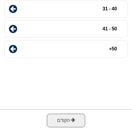
40 - 31
50 - 41
50+
הקודם