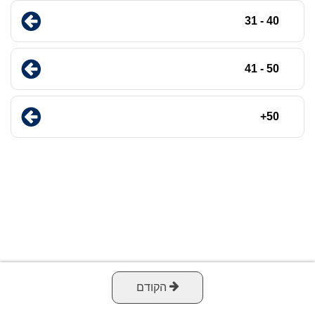
40 - 31
50 - 41
50+
הקודם