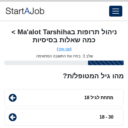
ניהול תרופות בMa'alot Tarshiha >
כמה שאלות בסיסיות
(
שנו אזור
)
שלב 3: בחרו את התשובה המתאימה.
מהו גיל המטופל/ת?
מתחת לגיל 18
30 - 18