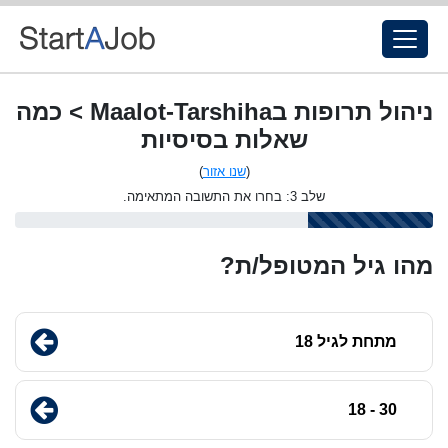
ניהול תרופות בMaalot-Tarshiha > כמה
שאלות בסיסיות
(
שנו אזור
)
שלב 3: בחרו את התשובה המתאימה.
מהו גיל המטופל/ת?
מתחת לגיל 18
30 - 18