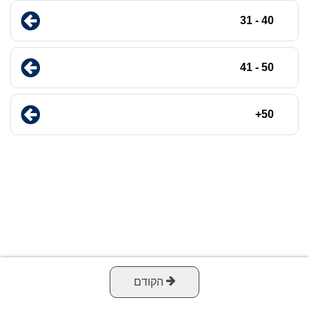
40 - 31
50 - 41
50+
הקודם