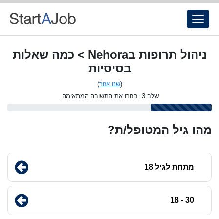
ניהול תרופות בNehora > כמה שאלות
בסיסיות
(
שנו אזור
)
שלב 3: בחרו את התשובה המתאימה.
מהו גיל המטופל/ת?
מתחת לגיל 18
30 - 18