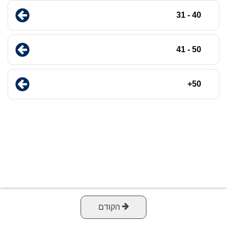
40 - 31
50 - 41
50+
הקודם