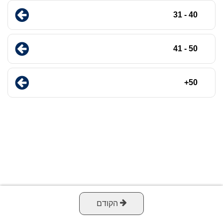
40 - 31
50 - 41
50+
הקודם