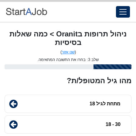
ניהול תרופות בOranit > כמה שאלות
בסיסיות
(
שנו אזור
)
שלב 3: בחרו את התשובה המתאימה.
מהו גיל המטופל/ת?
מתחת לגיל 18
30 - 18