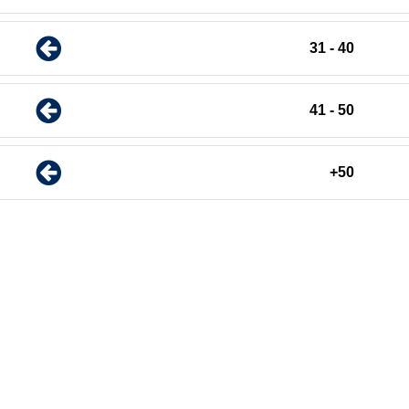
40 - 31
50 - 41
50+