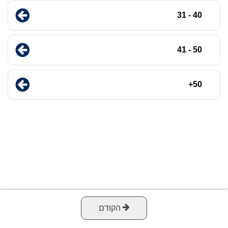
40 - 31
50 - 41
50+
הקודם