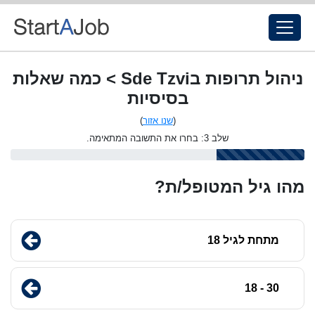
ניהול תרופות בSde Tzvi > כמה שאלות
בסיסיות
(
שנו אזור
)
שלב 3: בחרו את התשובה המתאימה.
מהו גיל המטופל/ת?
מתחת לגיל 18
30 - 18