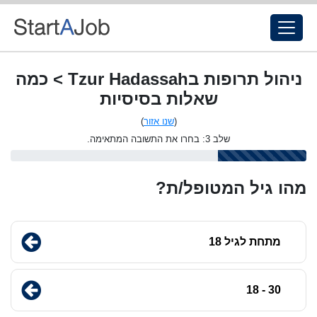
ניהול תרופות בTzur Hadassah > כמה
שאלות בסיסיות
(
שנו אזור
)
שלב 3: בחרו את התשובה המתאימה.
מהו גיל המטופל/ת?
מתחת לגיל 18
30 - 18