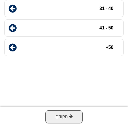
40 - 31
50 - 41
50+
הקודם