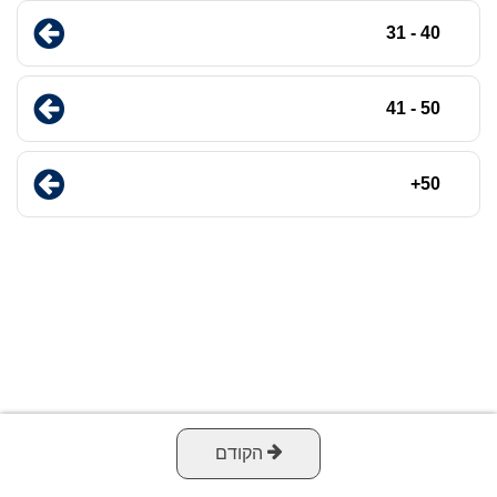
40 - 31
50 - 41
50+
הקודם