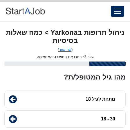
ניהול תרופות בYarkona > כמה שאלות
בסיסיות
(
שנו אזור
)
שלב 3: בחרו את התשובה המתאימה.
מהו גיל המטופל/ת?
מתחת לגיל 18
30 - 18