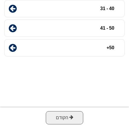
40 - 31
50 - 41
50+
הקודם