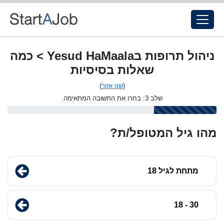
ניהול תרופות בYesud HaMaala > כמה
שאלות בסיסיות
(
שנו אזור
)
שלב 3: בחרו את התשובה המתאימה.
מהו גיל המטופל/ת?
מתחת לגיל 18
30 - 18