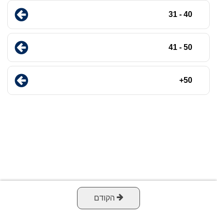
40 - 31
50 - 41
50+
הקודם