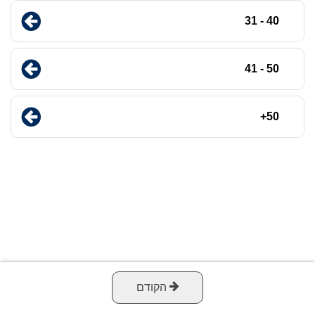
40 - 31
50 - 41
50+
הקודם