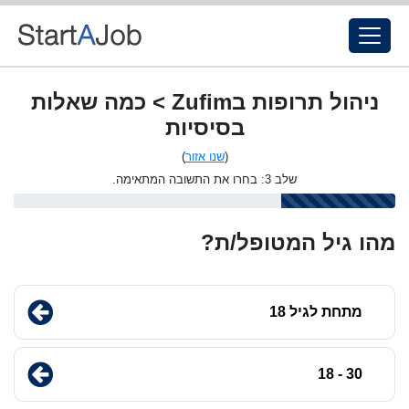
ניהול תרופות בZufim > כמה שאלות
בסיסיות
(
שנו אזור
)
שלב 3: בחרו את התשובה המתאימה.
מהו גיל המטופל/ת?
מתחת לגיל 18
30 - 18