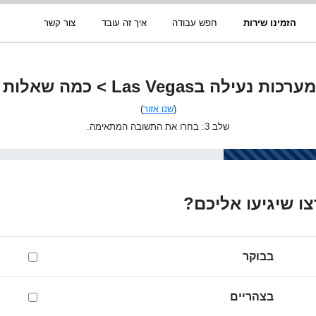
הזמינו שירות
חפש עבודה
איך זה עובד
צור קשר
ה בLas Vegas > כמה שאלות בסיסיות
(
שנו אזור
)
שלב 3: בחרו את התשובה המתאימה.
ו שיגיעו אליכם?
בבוקר
בצהריים