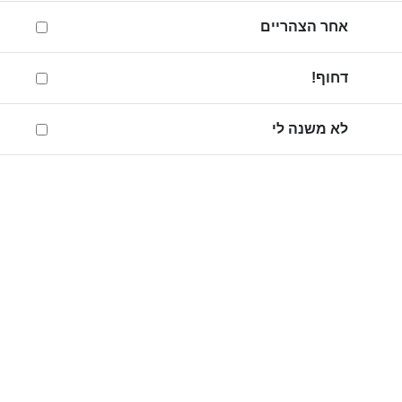
אחר הצהריים
דחוף!
לא משנה לי