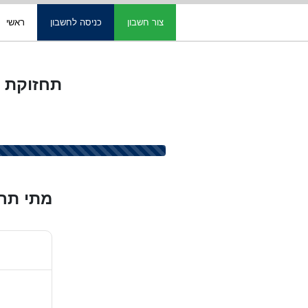
צור חשבון
כניסה לחשבון
ראשי
תחזוקת מערכות נעיל
מתי תרצ