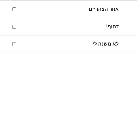
אחר הצהריים
דחוף!
לא משנה לי