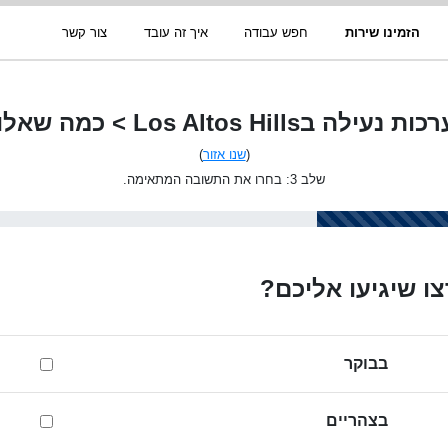
הזמינו שירות
חפש עבודה
איך זה עובד
צור קשר
Los Altos H > כמה שאלות בסיסיות
(
שנו אזור
)
שלב 3: בחרו את התשובה המתאימה.
ו שיגיעו אליכם?
בבוקר
בצהריים