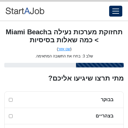
תחזוקת מערכות נעילה בMiami Beach
> כמה שאלות בסיסיות
(
שנו אזור
)
שלב 3: בחרו את התשובה המתאימה.
מתי תרצו שיגיעו אליכם?
בבוקר
בצהריים