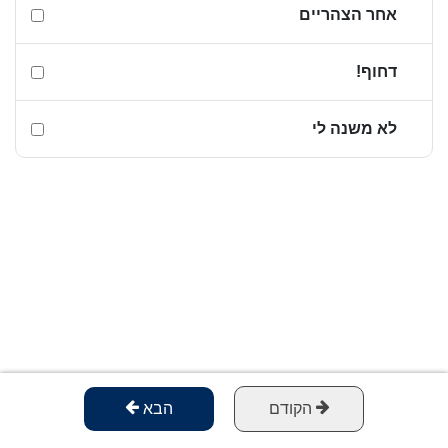
אחר הצהריים
דחוף!
לא משנה לי
הקודם
הבא