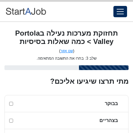
תחזוקת מערכות נעילה בPortola
Valley > כמה שאלות בסיסיות
(
שנו אזור
)
שלב 3: בחרו את התשובה המתאימה.
מתי תרצו שיגיעו אליכם?
בבוקר
בצהריים