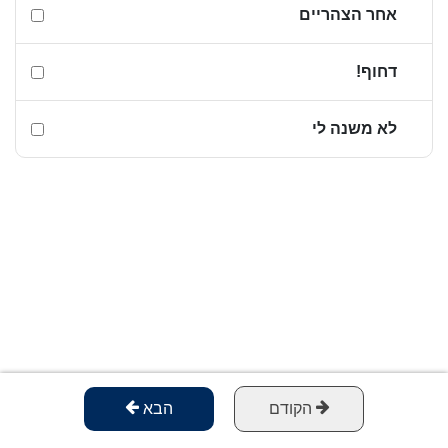
אחר הצהריים
דחוף!
לא משנה לי
הקודם
הבא