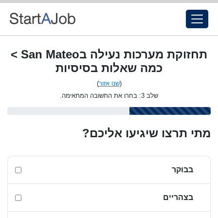
תחזוקת מערכות נעילה בSan Mateo >
כמה שאלות בסיסיות
(
שנו אזור
)
שלב 3: בחרו את התשובה המתאימה.
מתי תרצו שיגיעו אליכם?
בבוקר
בצהריים