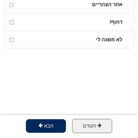
אחר הצהריים
דחוף!
לא משנה לי
הקודם
הבא