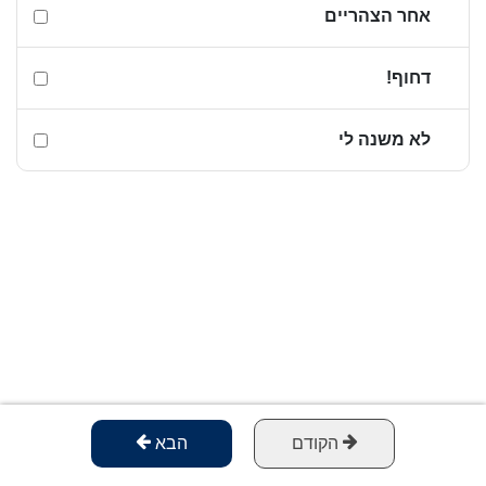
אחר הצהריים
דחוף!
לא משנה לי
הקודם
הבא