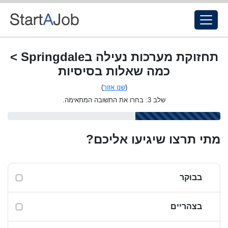
תחזוקת מערכות נעילה בSpringdale >
כמה שאלות בסיסיות
(
שנו אזור
)
שלב 3: בחרו את התשובה המתאימה.
מתי תרצו שיגיעו אליכם?
בבוקר
בצהריים