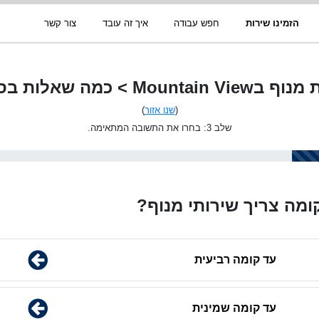
הזמינו שירות
חפש עבודה
איך זה עובד
צור קשר
Mountai > כמה שאלות בסיסיות
(
שנו אזור
)
שלב 3: בחרו את התשובה המתאימה.
ומה צריך שירותי מנוף?
עד קומה רביעית
עד קומה שמינית