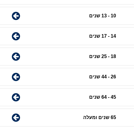
10 - 13 שנים
14 - 17 שנים
18 - 25 שנים
26 - 44 שנים
45 - 64 שנים
65 שנים ומעלה