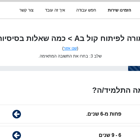
הזמינו שירות
חפש עבודה
איך זה עובד
צור קשר
רה לפיתוח קול בA > כמה שאלות בסיסיות
(
שנו אזור
)
שלב 3: בחרו את התשובה המתאימה.
מה התלמיד/ה?
פחות מ-6 שנים.
6 - 9 שנים