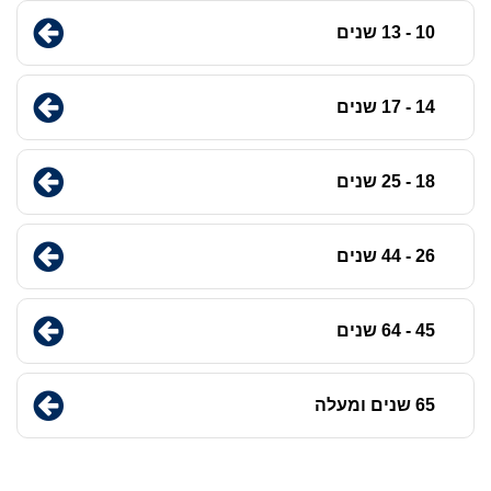
10 - 13 שנים
14 - 17 שנים
18 - 25 שנים
26 - 44 שנים
45 - 64 שנים
65 שנים ומעלה