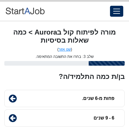
מורה לפיתוח קול בAurora > כמה
שאלות בסיסיות
(
שנו אזור
)
שלב 3: בחרו את התשובה המתאימה.
בן/ת כמה התלמיד/ה?
פחות מ-6 שנים.
6 - 9 שנים