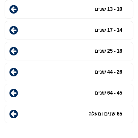
10 - 13 שנים
14 - 17 שנים
18 - 25 שנים
26 - 44 שנים
45 - 64 שנים
65 שנים ומעלה