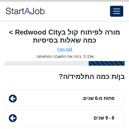
מורה לפיתוח קול בRedwood City >
כמה שאלות בסיסיות
(
שנו אזור
)
שלב 3: בחרו את התשובה המתאימה.
בן/ת כמה התלמיד/ה?
פחות מ-6 שנים.
6 - 9 שנים