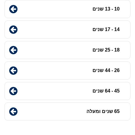
10 - 13 שנים
14 - 17 שנים
18 - 25 שנים
26 - 44 שנים
45 - 64 שנים
65 שנים ומעלה