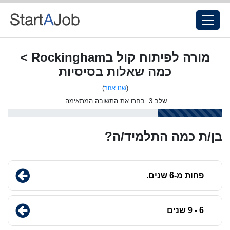
מורה לפיתוח קול בRockingham >
כמה שאלות בסיסיות
(
שנו אזור
)
שלב 3: בחרו את התשובה המתאימה.
בן/ת כמה התלמיד/ה?
פחות מ-6 שנים.
6 - 9 שנים