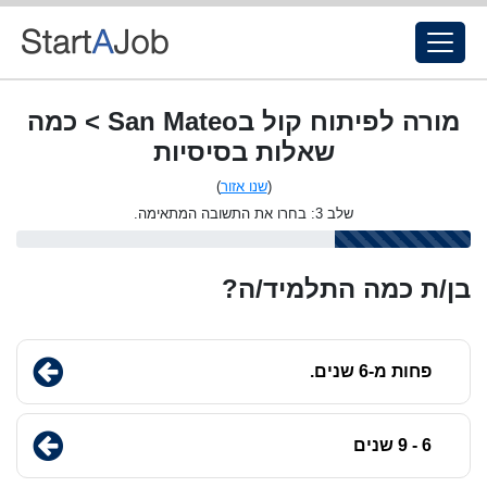
מורה לפיתוח קול בSan Mateo > כמה
שאלות בסיסיות
(
שנו אזור
)
שלב 3: בחרו את התשובה המתאימה.
בן/ת כמה התלמיד/ה?
פחות מ-6 שנים.
6 - 9 שנים