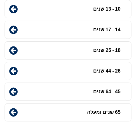
10 - 13 שנים
14 - 17 שנים
18 - 25 שנים
26 - 44 שנים
45 - 64 שנים
65 שנים ומעלה