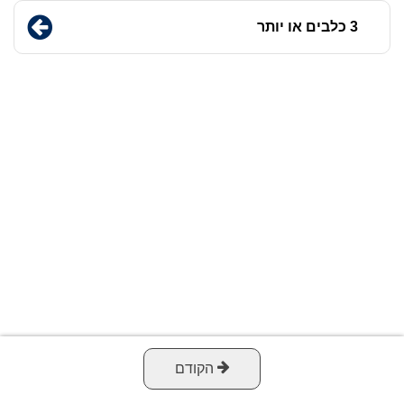
3 כלבים או יותר
הקודם