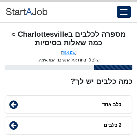
מספרה לכלבים בCharlottesville >
כמה שאלות בסיסיות
(
שנו אזור
)
שלב 3: בחרו את התשובה המתאימה.
כמה כלבים יש לך?
כלב אחד
2 כלבים