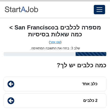
מספרה לכלבים בSan Francisco >
כמה שאלות בסיסיות
(
שנו אזור
)
שלב 3: בחרו את התשובה המתאימה.
כמה כלבים יש לך?
כלב אחד
2 כלבים