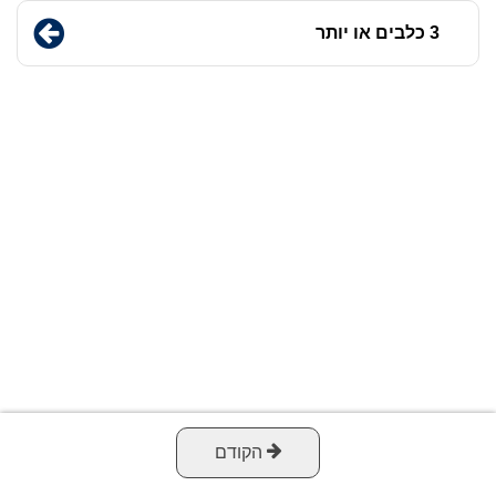
3 כלבים או יותר
הקודם