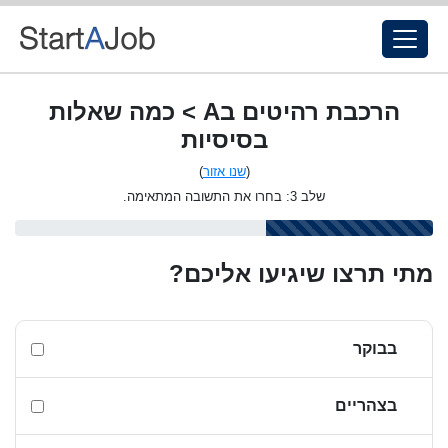
הרכבת רהיטים בA > כמה שאלות
בסיסיות
(
שנו אזור
)
שלב 3: בחרו את התשובה המתאימה.
מתי תרצו שיגיעו אליכם?
בבוקר
בצהריים