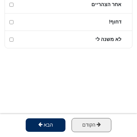
אחר הצהריים
דחוף!
לא משנה לי
הקודם
הבא